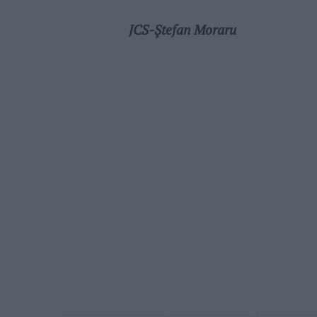
JCS-Ștefan Moraru