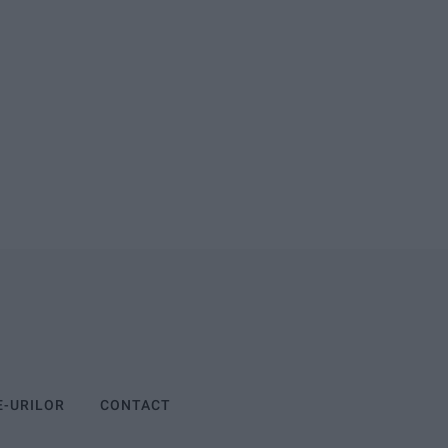
E-URILOR
CONTACT