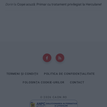
Dorin
la
Coșei acuză: Primar cu tratament privilegiat la Herculane!
TERMENI ȘI CONDIȚII
POLITICA DE CONFIDENȚIALITATE
FOLOSINȚA COOKIE-URILOR
CONTACT
© 2026 CAON.RO