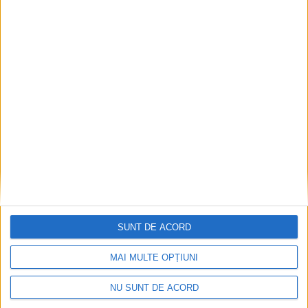
SUNT DE ACORD
MAI MULTE OPȚIUNI
NU SUNT DE ACORD