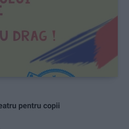
eatru pentru copii