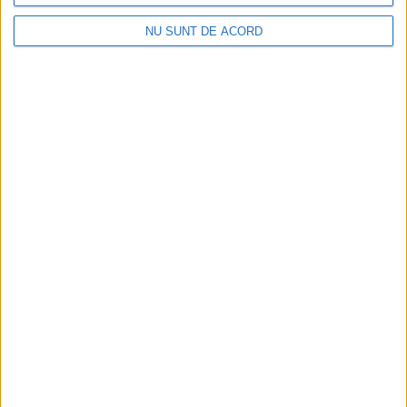
NU SUNT DE ACORD