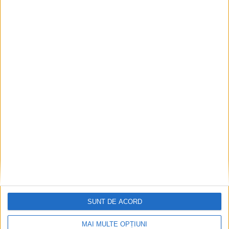
SUNT DE ACORD
MAI MULTE OPȚIUNI