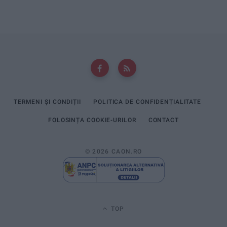
TERMENI ȘI CONDIȚII
POLITICA DE CONFIDENȚIALITATE
FOLOSINȚA COOKIE-URILOR
CONTACT
© 2026 CAON.RO
TOP