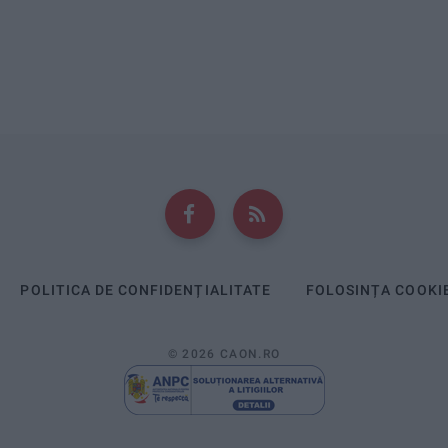
POLITICA DE CONFIDENȚIALITATE
FOLOSINȚA COOKI
© 2026 CAON.RO