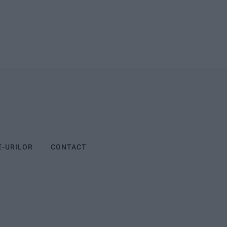
E-URILOR
CONTACT