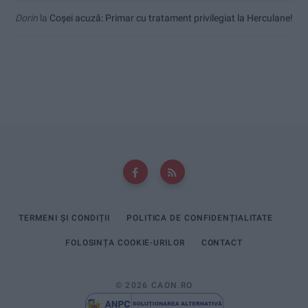
Dorin
la
Coșei acuză: Primar cu tratament privilegiat la Herculane!
TERMENI ȘI CONDIȚII
POLITICA DE CONFIDENȚIALITATE
FOLOSINȚA COOKIE-URILOR
CONTACT
© 2026 CAON.RO