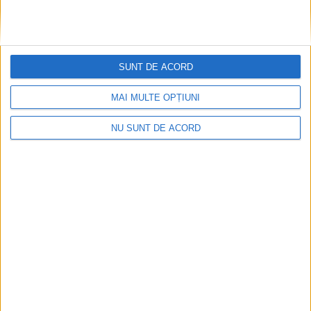
SUNT DE ACORD
MAI MULTE OPȚIUNI
NU SUNT DE ACORD