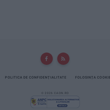
POLITICA DE CONFIDENȚIALITATE
FOLOSINȚA COOKI
© 2026 CAON.RO