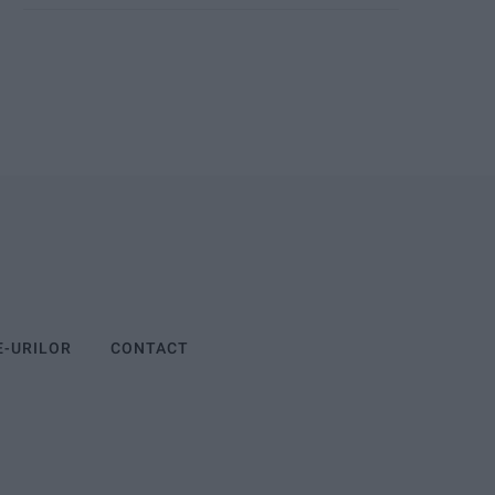
E-URILOR
CONTACT