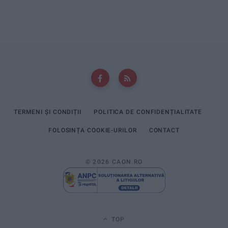
TERMENI ȘI CONDIȚII
POLITICA DE CONFIDENȚIALITATE
FOLOSINȚA COOKIE-URILOR
CONTACT
© 2026 CAON.RO
TOP