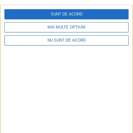
SUNT DE ACORD
MAI MULTE OPȚIUNI
NU SUNT DE ACORD