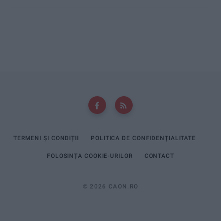
TERMENI ȘI CONDIȚII
POLITICA DE CONFIDENȚIALITATE
FOLOSINȚA COOKIE-URILOR
CONTACT
© 2026 CAON.RO