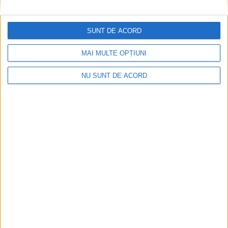
SUNT DE ACORD
MAI MULTE OPȚIUNI
NU SUNT DE ACORD