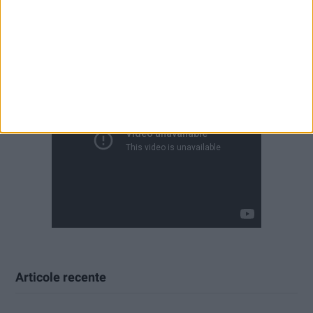
Articole recente