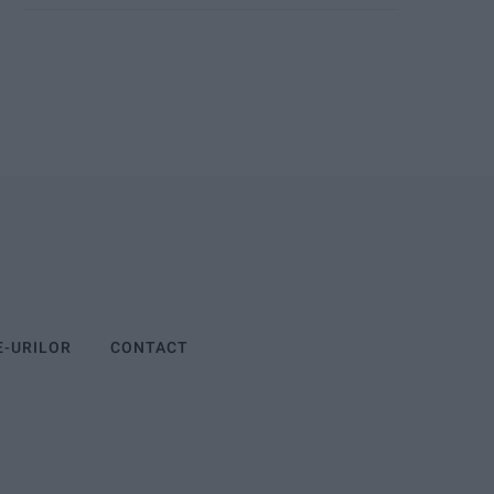
E-URILOR
CONTACT