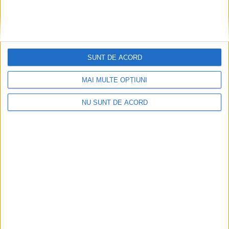
SUNT DE ACORD
MAI MULTE OPȚIUNI
NU SUNT DE ACORD