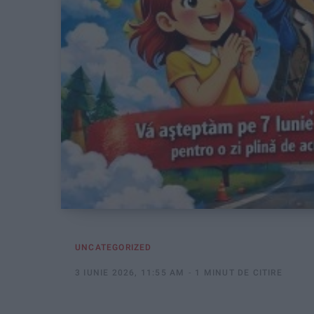
UNCATEGORIZED
3 IUNIE 2026, 11:55 AM
1 MINUT DE CITIRE