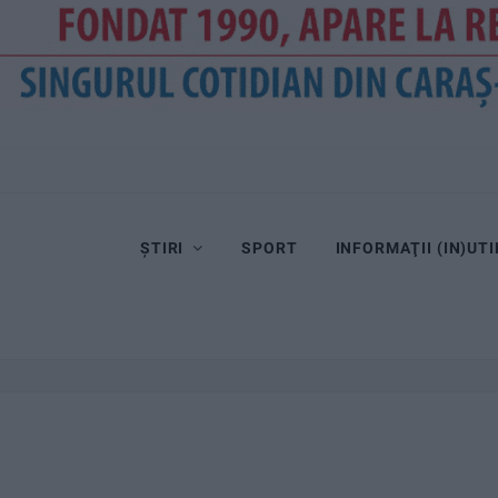
ȘTIRI
SPORT
INFORMAŢII (IN)UTI