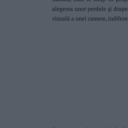
alegerea unor perdele și drape
vizuală a unei camere, indifere