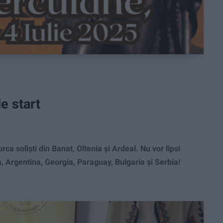
e start
 soliști din Banat, Oltenia și Ardeal. Nu vor lipsi
da, Argentina, Georgia, Paraguay, Bulgaria și Serbia!