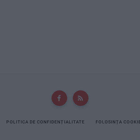
POLITICA DE CONFIDENȚIALITATE
FOLOSINȚA COOKI