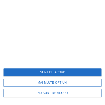
SUNT DE ACORD
MAI MULTE OPȚIUNI
NU SUNT DE ACORD