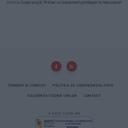
Dorin
la
Coșei acuză: Primar cu tratament privilegiat la Herculane!
TERMENI ȘI CONDIȚII
POLITICA DE CONFIDENȚIALITATE
FOLOSINȚA COOKIE-URILOR
CONTACT
© 2026 CAON.RO