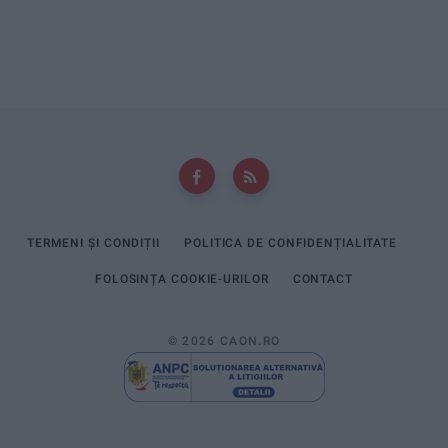
TERMENI ȘI CONDIȚII
POLITICA DE CONFIDENȚIALITATE
FOLOSINȚA COOKIE-URILOR
CONTACT
© 2026 CAON.RO