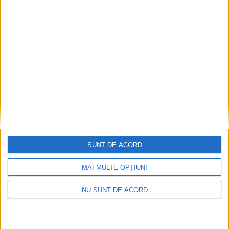
SUNT DE ACORD
MAI MULTE OPȚIUNI
NU SUNT DE ACORD