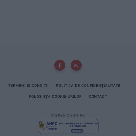
TERMENI ȘI CONDIȚII
POLITICA DE CONFIDENȚIALITATE
FOLOSINȚA COOKIE-URILOR
CONTACT
© 2026 CAON.RO