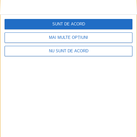
SUNT DE ACORD
MAI MULTE OPȚIUNI
NU SUNT DE ACORD