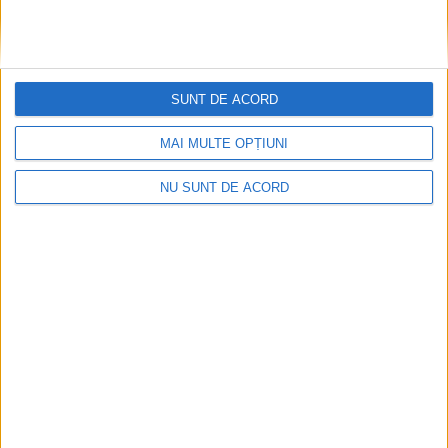
SUNT DE ACORD
MAI MULTE OPȚIUNI
NU SUNT DE ACORD