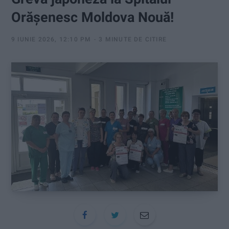
:
Orășenesc Moldova Nouă!
9 IUNIE 2026, 12:10 PM
3 MINUTE DE CITIRE