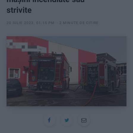
:
strivite
20 IULIE 2023, 01:15 PM
2 MINUTE DE CITIRE