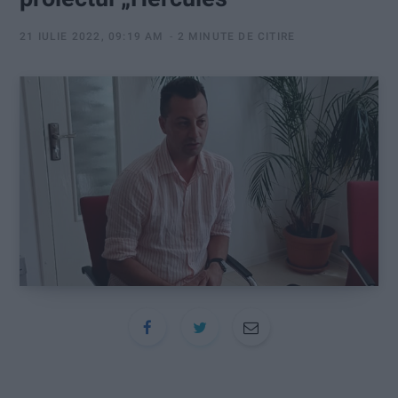
:
21 IULIE 2022, 09:19 AM
2 MINUTE DE CITIRE