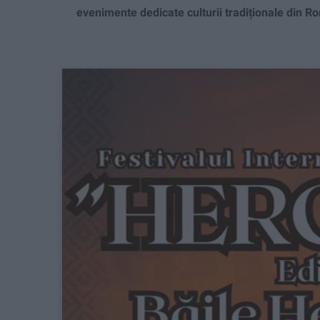
evenimente dedicate culturii tradiționale din R