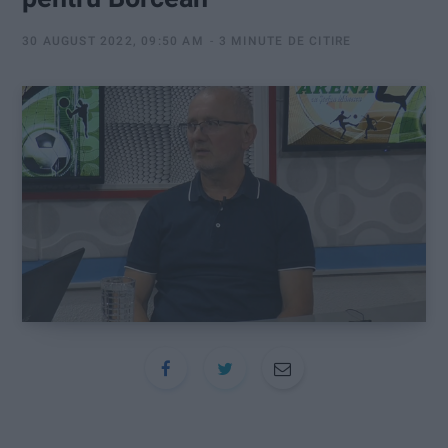
:
30 AUGUST 2022, 09:50 AM
3 MINUTE DE CITIRE