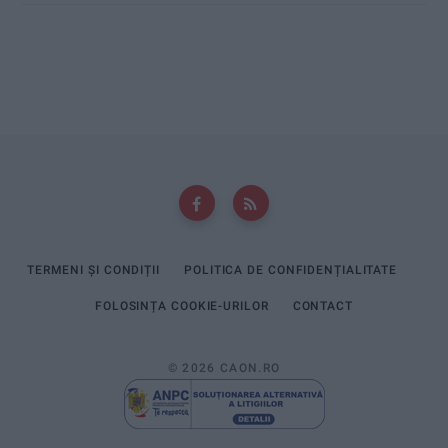
TERMENI ȘI CONDIȚII
POLITICA DE CONFIDENȚIALITATE
FOLOSINȚA COOKIE-URILOR
CONTACT
© 2026 CAON.RO