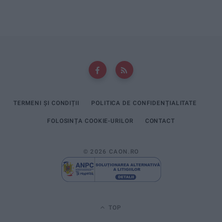
TERMENI ȘI CONDIȚII
POLITICA DE CONFIDENȚIALITATE
FOLOSINȚA COOKIE-URILOR
CONTACT
© 2026 CAON.RO
TOP