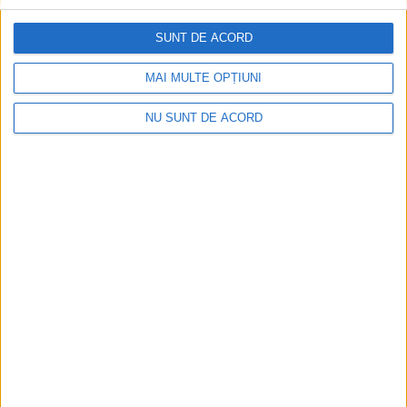
SUNT DE ACORD
MAI MULTE OPȚIUNI
NU SUNT DE ACORD