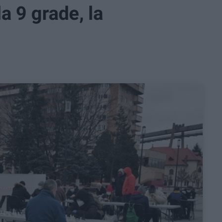
la 9 grade, la