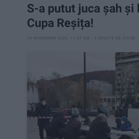
S-a putut juca șah și 
Cupa Reșița!
16 NOIEMBRIE 2020, 11:47 AM
2 MINUTE DE CITIRE