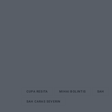
CUPA RESITA
MIHAI BOLINTIS
SAH
SAH CARAS SEVERIN