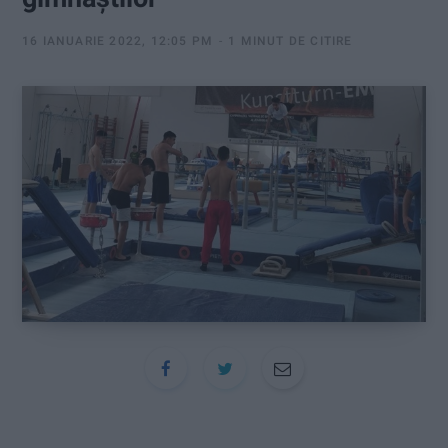
:
16 IANUARIE 2022, 12:05 PM
1 MINUT DE CITIRE