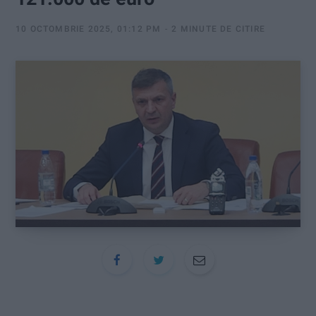
:
10 OCTOMBRIE 2025, 01:12 PM
2 MINUTE DE CITIRE