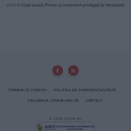
Dorin
la
Coșei acuză: Primar cu tratament privilegiat la Herculane!
TERMENI ȘI CONDIȚII
POLITICA DE CONFIDENȚIALITATE
FOLOSINȚA COOKIE-URILOR
CONTACT
© 2026 CAON.RO