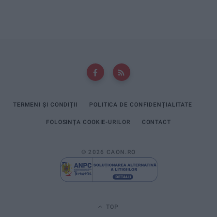
TERMENI ȘI CONDIȚII
POLITICA DE CONFIDENȚIALITATE
FOLOSINȚA COOKIE-URILOR
CONTACT
© 2026 CAON.RO
TOP