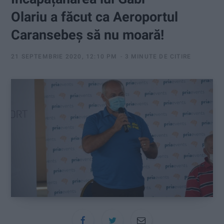
:
Olariu a făcut ca Aeroportul
Caransebeș să nu moară!
21 SEPTEMBRIE 2020, 12:10 PM
3 MINUTE DE CITIRE