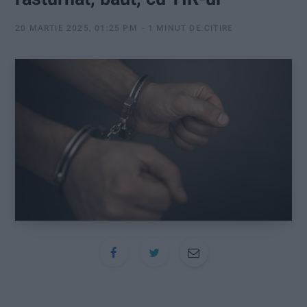
:
20 MARTIE 2025, 01:25 PM
1 MINUT DE CITIRE