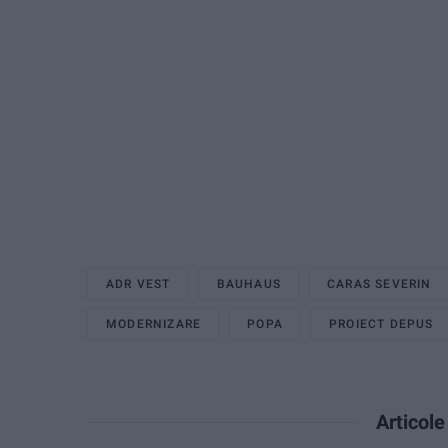
ADR VEST
BAUHAUS
CARAS SEVERIN
MODERNIZARE
POPA
PROIECT DEPUS
Articol