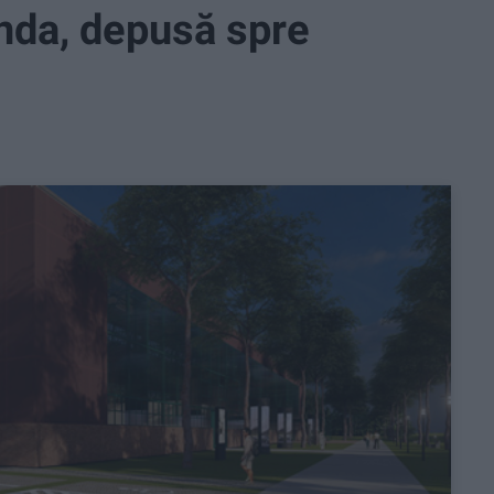
inda, depusă spre