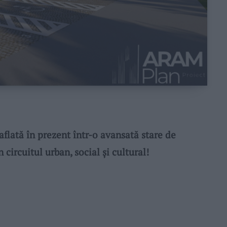
aflată în prezent într-o avansată stare de
 circuitul urban, social și cultural!