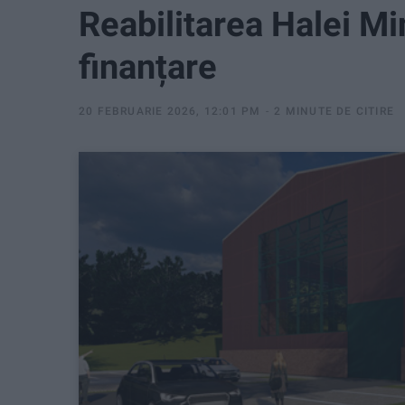
Reabilitarea Halei M
finanțare
20 FEBRUARIE 2026, 12:01 PM
2 MINUTE DE CITIRE