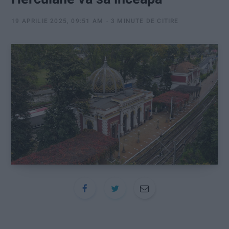
:
19 APRILIE 2025, 09:51 AM
3 MINUTE DE CITIRE