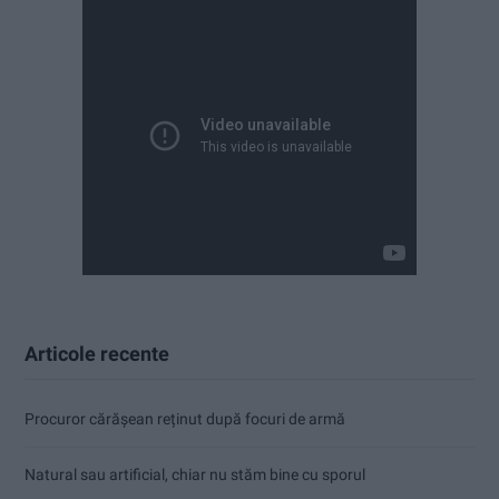
Articole recente
Procuror cărășean reținut după focuri de armă
Natural sau artificial, chiar nu stăm bine cu sporul