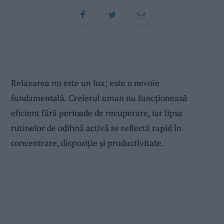
Relaxarea nu este un lux; este o nevoie
fundamentală. Creierul uman nu funcționează
eficient fără perioade de recuperare, iar lipsa
rutinelor de odihnă activă se reflectă rapid în
concentrare, dispoziție și productivitate.