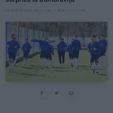
:
12 MARTIE 2021, 09:21 AM
1 MINUT DE CITIRE