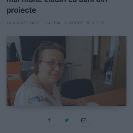
:
proiecte
16 AUGUST 2022, 12:34 PM
2 MINUTE DE CITIRE