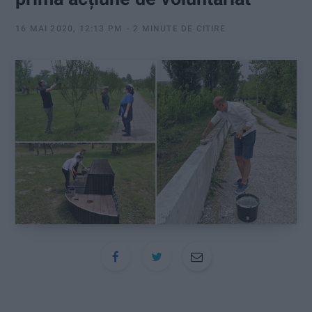
:
16 MAI 2020, 12:13 PM
2 MINUTE DE CITIRE