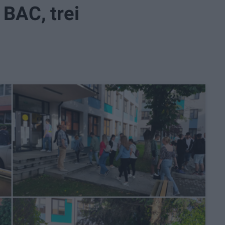
 BAC, trei