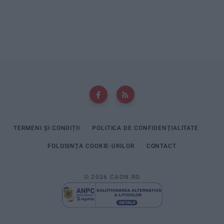
TERMENI ȘI CONDIȚII
POLITICA DE CONFIDENȚIALITATE
FOLOSINȚA COOKIE-URILOR
CONTACT
© 2026 CAON.RO