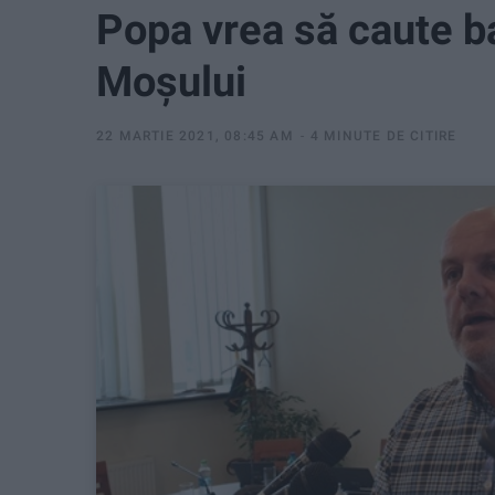
Popa vrea să caute ba
Moşului
22 MARTIE 2021, 08:45 AM
4 MINUTE DE CITIRE