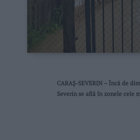
CARAȘ-SEVERIN – Încă de dimi
Severin se află în zonele cele 