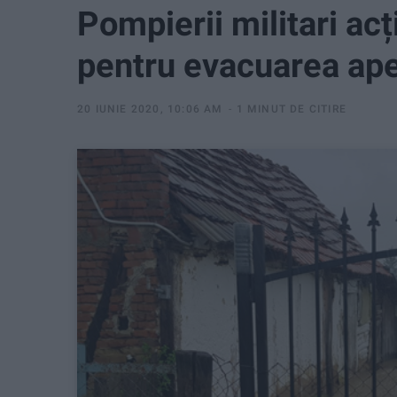
Pompierii militari acț
pentru evacuarea ape
20 IUNIE 2020, 10:06 AM
1 MINUT DE CITIRE