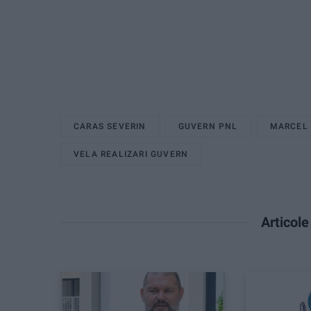
CARAS SEVERIN
GUVERN PNL
MARCEL
VELA REALIZARI GUVERN
Articol