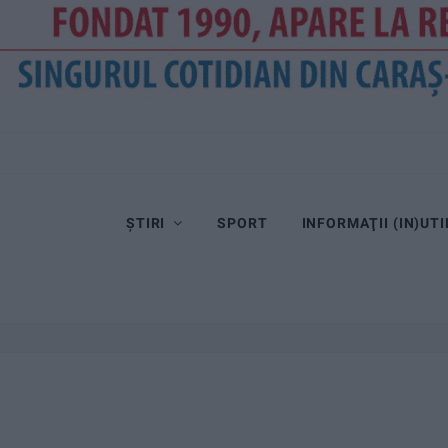
ȘTIRI
SPORT
INFORMAŢII (IN)UTI