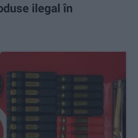
roduse ilegal în