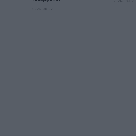
2026-08-07
2026-08-07