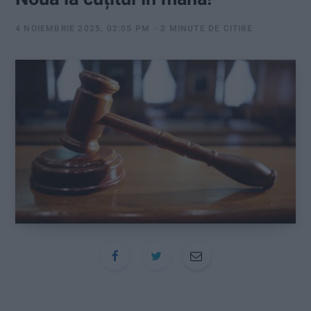
:
4 NOIEMBRIE 2025, 02:05 PM
2 MINUTE DE CITIRE