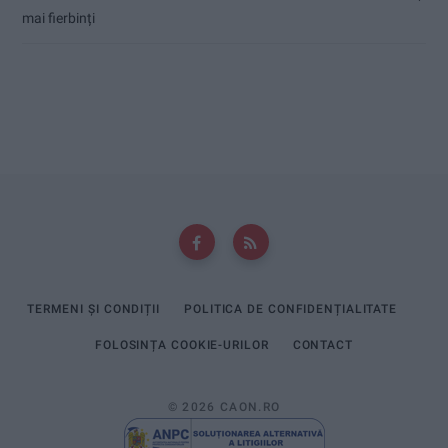
mai fierbinți
TERMENI ȘI CONDIȚII
POLITICA DE CONFIDENȚIALITATE
FOLOSINȚA COOKIE-URILOR
CONTACT
© 2026 CAON.RO