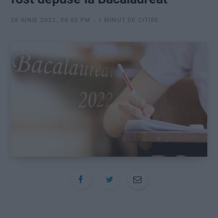
:
28 IUNIE 2022, 04:05 PM
1 MINUT DE CITIRE