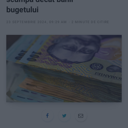
:
bugetului
23 SEPTEMBRIE 2024, 09:29 AM
2 MINUTE DE CITIRE